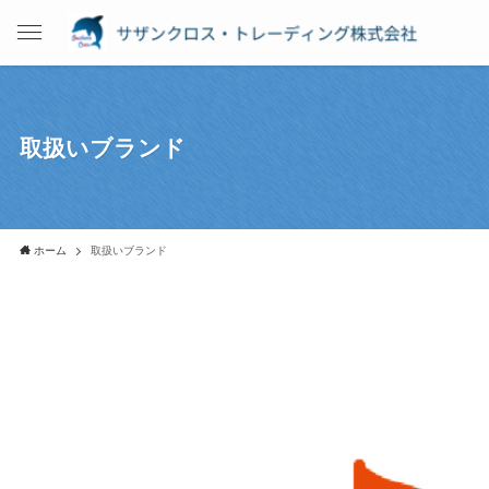
取扱いブランド
ホーム
取扱いブランド