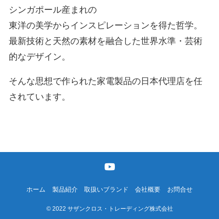
シンガポール産まれの
東洋の美学からインスピレーションを得た哲学。
最新技術と天然の素材を融合した世界水準・芸術
的なデザイン。
そんな思想で作られた家電製品の日本代理店を任
されています。
ホーム
製品紹介
取扱いブランド
会社概要
お問合せ
©
2022 サザンクロス・トレーディング株式会社