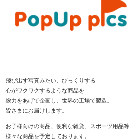
飛び出す写真みたい、びっくりする
心がワクワクするような商品を
総力をあげて企画し、世界の工場で製造。
皆さまにお届けします。
お子様向けの商品、便利な雑貨、スポーツ用品等
様々な商品を予定しております。